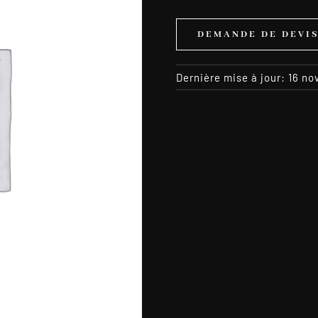
DEMANDE DE DEVI
Dernière mise à jour: 16 n