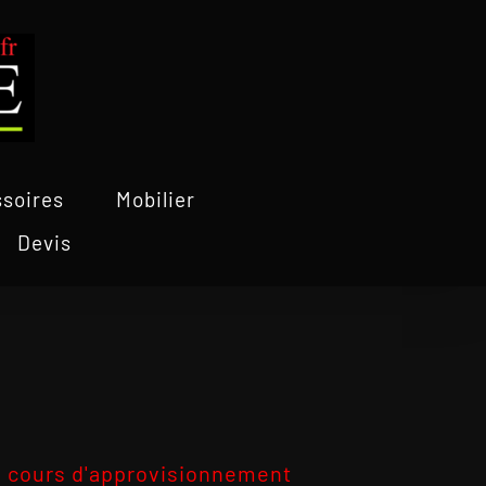
soires
Mobilier
Devis
 cours d'approvisionnement