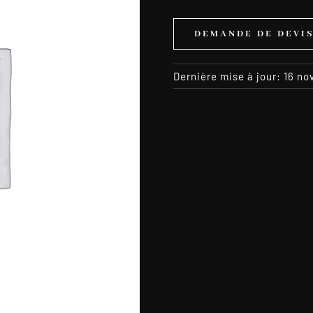
DEMANDE DE DEVI
Dernière mise à jour: 16 n