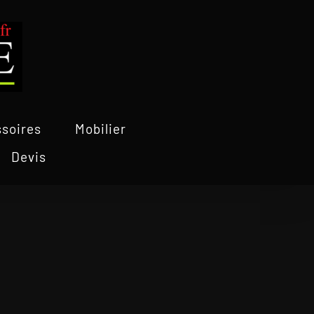
soires
Mobilier
Devis