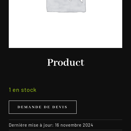
Product
1 en stock
DEMANDE DE DEVIS
Dernière mise à jour: 16 novembre 2024