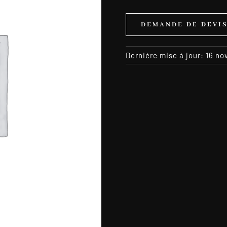
DEMANDE DE DEVI
Dernière mise à jour: 16 n