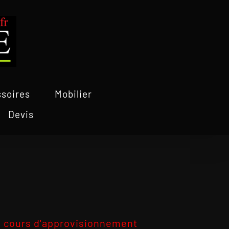
soires
Mobilier
Devis
 cours d'approvisionnement