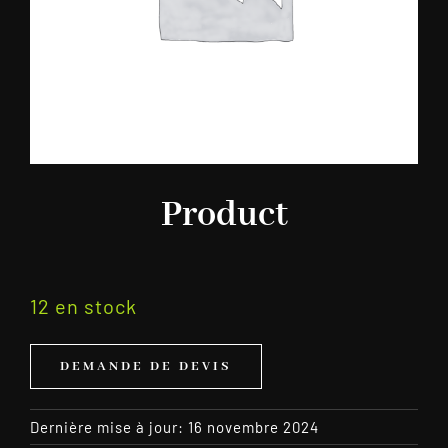
Product
12 en stock
DEMANDE DE DEVIS
Dernière mise à jour: 16 novembre 2024