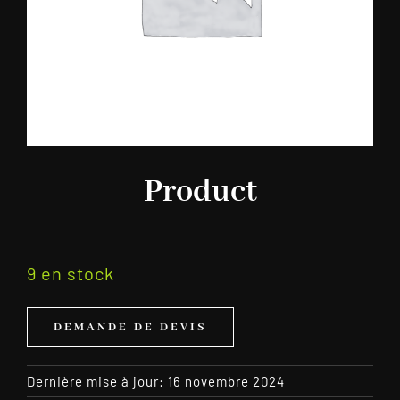
Product
9 en stock
DEMANDE DE DEVIS
Dernière mise à jour: 16 novembre 2024