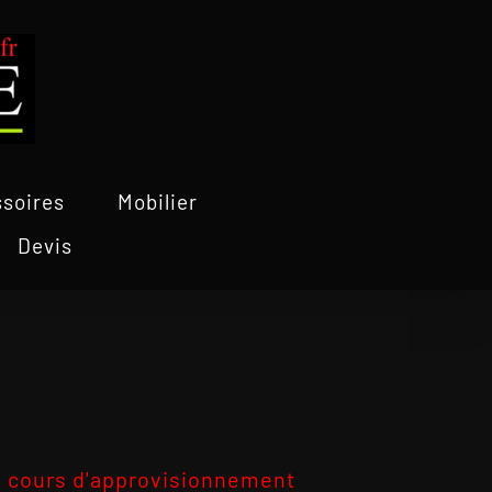
soires
Mobilier
Devis
 cours d'approvisionnement