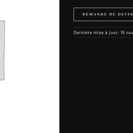
DEMANDE DE DEVI
Dernière mise à jour: 16 n