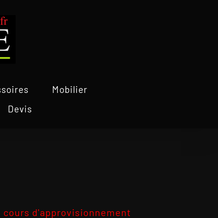
soires
Mobilier
Devis
 cours d'approvisionnement