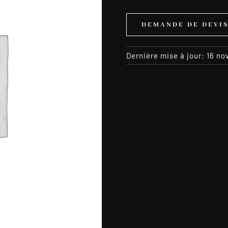
DEMANDE DE DEVI
Dernière mise à jour: 16 n