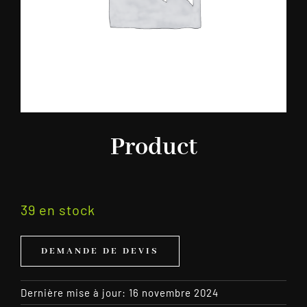
Product
39 en stock
DEMANDE DE DEVIS
Dernière mise à jour: 16 novembre 2024