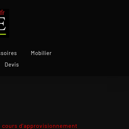
soires
Mobilier
Devis
 cours d'approvisionnement