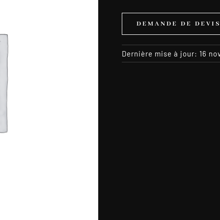
DEMANDE DE DEVI
Dernière mise à jour: 16 n