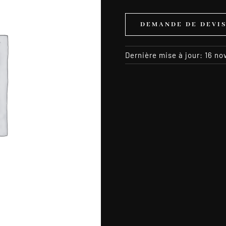
DEMANDE DE DEVI
Dernière mise à jour: 16 n