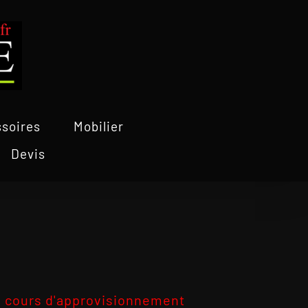
soires
Mobilier
Devis
 cours d'approvisionnement