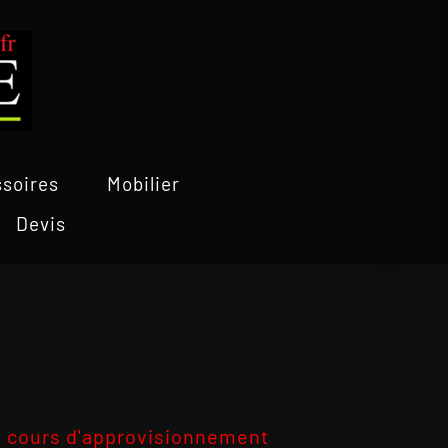
soires
Mobilier
Devis
 cours d'approvisionnement