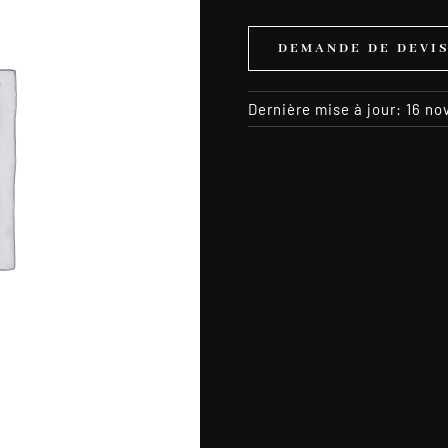
DEMANDE DE DEVI
Dernière mise à jour: 16 n