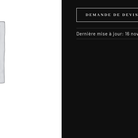
DEMANDE DE DEVI
Dernière mise à jour: 16 n