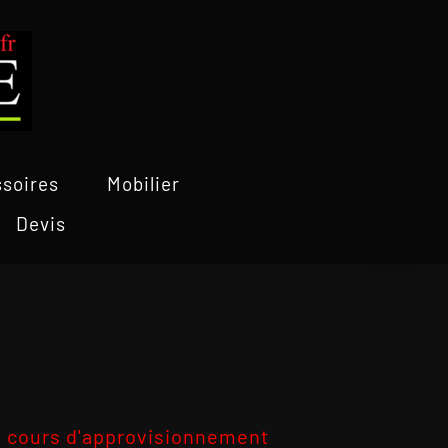
soires
Mobilier
Devis
 cours d'approvisionnement