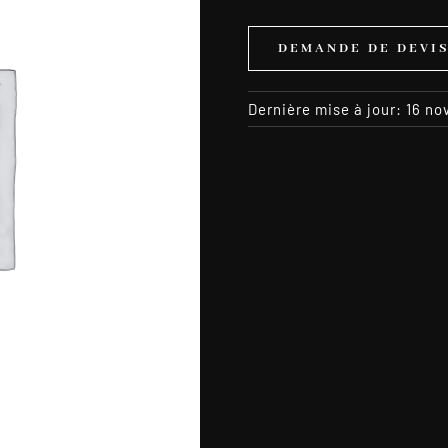
DEMANDE DE DEVI
Dernière mise à jour: 16 n