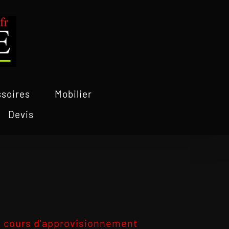
soires
Mobilier
Devis
 cours d'approvisionnement