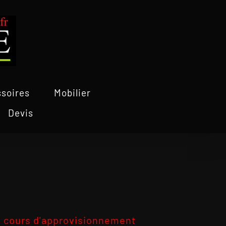
soires
Mobilier
Devis
 cours d'approvisionnement