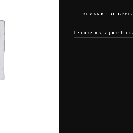
DEMANDE DE DEVI
Dernière mise à jour: 16 n