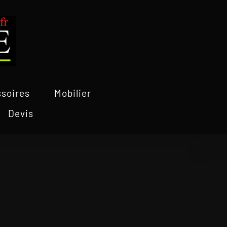
soires
Mobilier
Devis