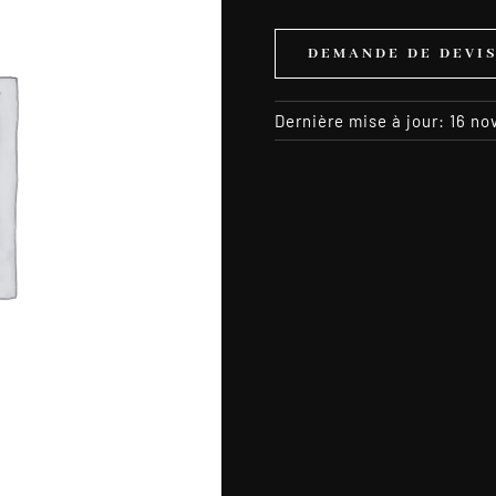
DEMANDE DE DEVI
Dernière mise à jour: 16 n