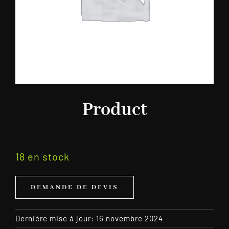
Product
18 en stock
DEMANDE DE DEVIS
Dernière mise à jour: 16 novembre 2024