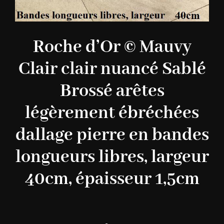
Roche d’Or © Mauvy
Clair clair nuancé Sablé
Brossé arêtes
légèrement ébréchées
dallage pierre en bandes
longueurs libres, largeur
40cm, épaisseur 1,5cm