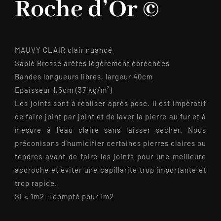
Roche d’Or ©
MAUVY CLAIR clair nuancé
Sablé Brossé arêtes légèrement ébréchées
Bandes longueurs libres, largeur 40cm
Epaisseur 1,5cm (37 kg/m²)
Les joints sont à réaliser après pose. Il est impératif
de faire joint par joint et de laver la pierre au fur et à
mesure à l’eau claire sans laisser sécher. Nous
préconisons d’humidifier certaines pierres claires ou
tendres avant de faire les joints pour une meilleure
accroche et éviter une capillarité trop importante et
trop rapide.
Si < 1m2 = compté pour 1m2