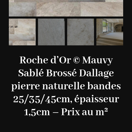
Roche d’Or © Mauvy
Sablé Brossé Dallage
pierre naturelle bandes
25/35/45cm, épaisseur
1,5cm – Prix au m²