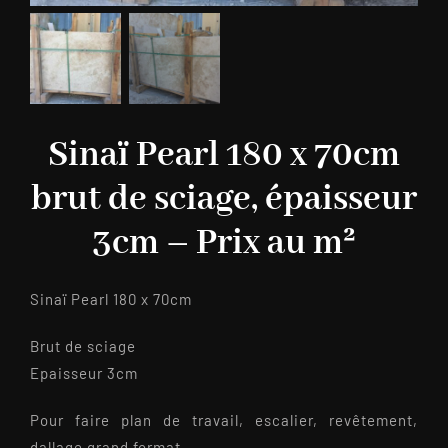
Sinaï Pearl 180 x 70cm
brut de sciage, épaisseur
3cm – Prix au m²
Sinaï Pearl 180 x 70cm
Brut de sciage
Epaisseur 3cm
Pour faire plan de travail, escalier, revêtement,
dallage grand format