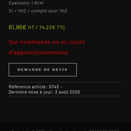
Epaisseur 1,8cm
Si < 1m2 = compté pour 1m2
61,86
€
HT /
74,23
€
TTC
Sur commande ou en cours
d'approvisionnement
DEMANDE DE DEVIS
Référence article:
0743
-
Dernière mise à jour: 3 août 2026