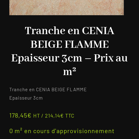
Tranche en CENIA
BEIGE FLAMME
Epaisseur 3cm – Prix au
m²
Tranche en CENIA BEIGE FLAMME
Epaisseur 3cm
178,45
€
HT /
214,14
€
TTC
0 m² en cours d'approvisionnement