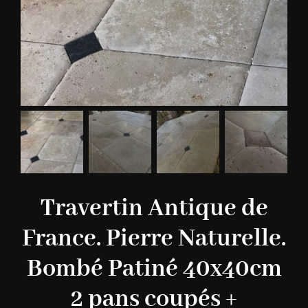
Travertin Antique de
France. Pierre Naturelle.
Bombé Patiné 40x40cm
2 pans coupés +