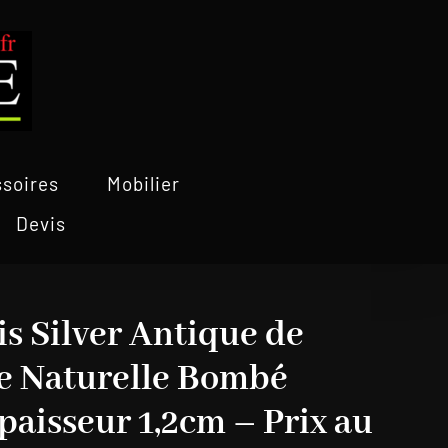
soires
Mobilier
Devis
is Silver Antique de
re Naturelle Bombé
paisseur 1,2cm – Prix au