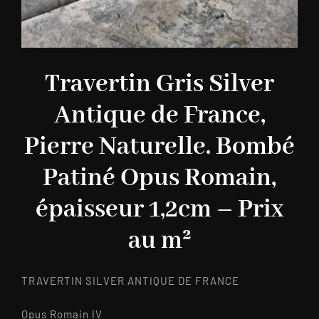
Travertin Gris Silver
Antique de France,
Pierre Naturelle. Bombé
Patiné Opus Romain,
épaisseur 1,2cm – Prix
au m²
TRAVERTIN SILVER ANTIQUE DE FRANCE
Opus Romain IV