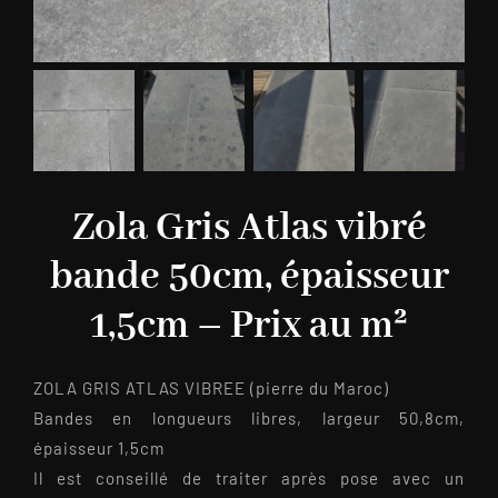
Zola Gris Atlas vibré
bande 50cm, épaisseur
1,5cm – Prix au m²
ZOLA GRIS ATLAS VIBREE (pierre du Maroc)
Bandes en longueurs libres, largeur 50,8cm,
épaisseur 1,5cm
Il est conseillé de traiter après pose avec un