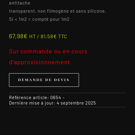
antitache
transparent, non filmogène et sans silicone.
Si < 1m2 = compté pour 1m2
67,98
€
HT /
81,58
€
TTC
Sur commande ou en cours
d'approvisionnement
DEMANDE DE DEVIS
Référence article:
0654
-
Dernière mise à jour: 4 septembre 2025