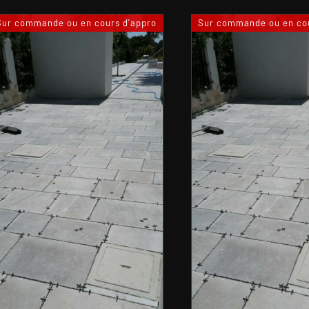
Sur commande ou en cours d'appro
Sur commande ou en cou