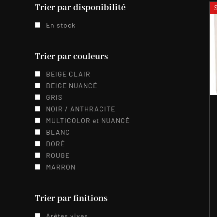
Trier par disponibilité
En stock
Trier par couleurs
BEIGE CLAIR
BEIGE NUANCÉ
GRIS
NOIR / ANTHRACITE
MULTICOLOR et NUANCÉ
BLANC
DORÉ
ROUGE
MARRON
Trier par finitions
Arêtes vives