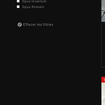
Opus Incertum
Opus Romain
Effacer les filtres