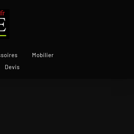
soires
Mobilier
Devis