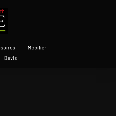
soires
Mobilier
Devis