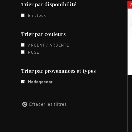
Trier par disponibilité
En stock
Trier par couleurs
ARGENT / ARGENTÉ
ROSE
Trier par provenances et types
Madagascar
Effacer les filtres