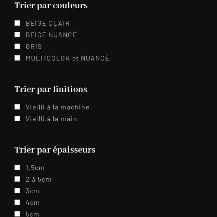
Trier par couleurs
BEIGE CLAIR
BEIGE NUANCÉ
GRIS
MULTICOLOR et NUANCÉ
Trier par finitions
Vieilli à la machine
Vieilli à la main
Trier par épaisseurs
1,5cm
2 à 5cm
3cm
4cm
5cm