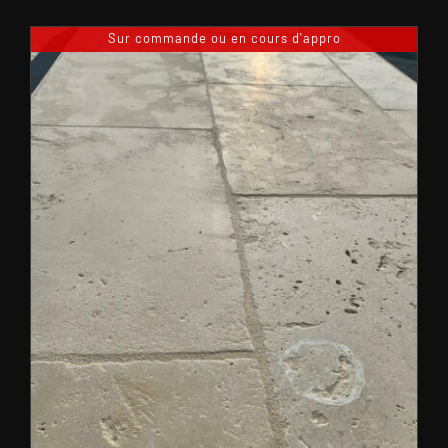
Sur commande ou en cours d'appro