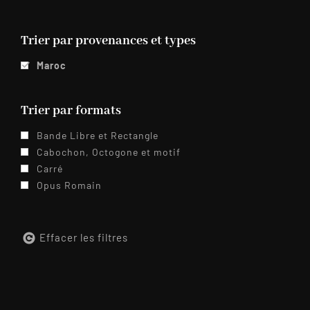
Trier par provenances et types
Maroc
Trier par formats
Bande Libre et Rectangle
Cabochon, Octogone et motif
Carré
Opus Romain
Effacer les filtres