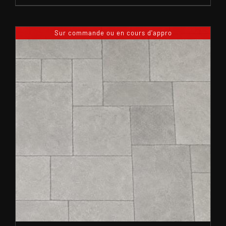
Sur commande ou en cours d'appro