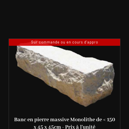
Sur commande ou en cours d'appro
Banc en pierre massive Monolithe de < 150
x 45 x 45cm - Prix à l'unité