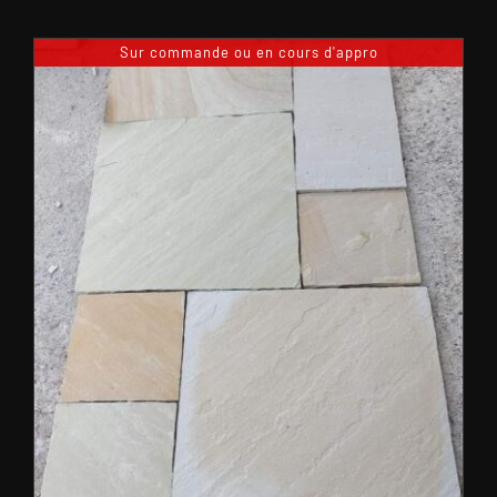
Sur commande ou en cours d'appro