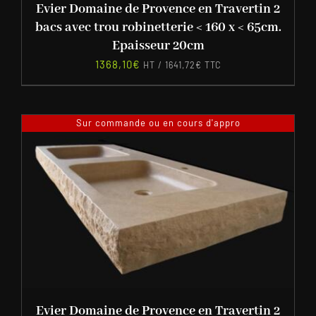
Evier Domaine de Provence en Travertin 2
bacs avec trou robinetterie < 160 x < 65cm.
Epaisseur 20cm
1368,10
€
HT /
1641,72
€
TTC
Sur commande ou en cours d'appro
Evier Domaine de Provence en Travertin 2