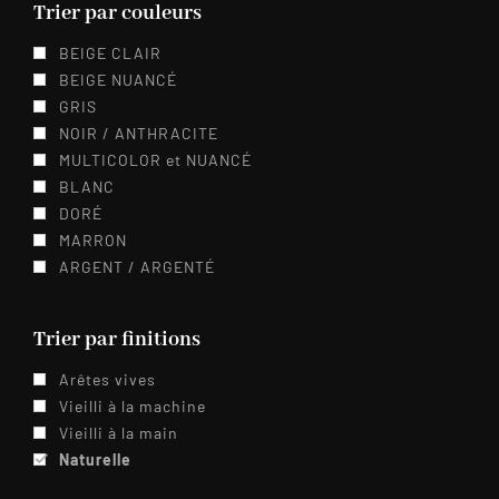
Trier par couleurs
BEIGE CLAIR
BEIGE NUANCÉ
GRIS
NOIR / ANTHRACITE
MULTICOLOR et NUANCÉ
BLANC
DORÉ
MARRON
ARGENT / ARGENTÉ
Trier par finitions
Arêtes vives
Vieilli à la machine
Vieilli à la main
Naturelle