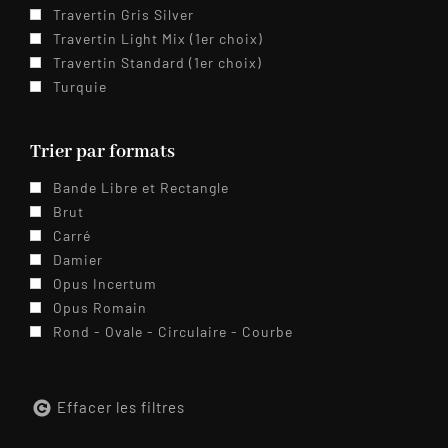
Travertin Gris Silver
Travertin Light Mix (1er choix)
Travertin Standard (1er choix)
Turquie
Trier par formats
Bande Libre et Rectangle
Brut
Carré
Damier
Opus Incertum
Opus Romain
Rond - Ovale - Circulaire - Courbe
Effacer les filtres