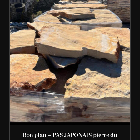
Bon plan – PAS JAPONAIS pierre du