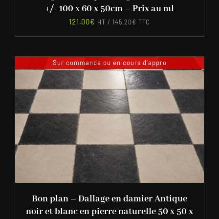
+/- 100 x 60 x 50cm – Prix au ml
121,00
€
HT /
145,20
€
TTC
Sur commande ou en cours d'appro
Bon plan – Dallage en damier Antique
noir et blanc en pierre naturelle 50 x 50 x