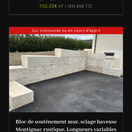
1112,33
€
HT /
1334,80
€
TTC
Sur commande ou en cours d'appro
Bloc de soutènement mur, sciage haveuse
Montignac rustique. Longueurs variables