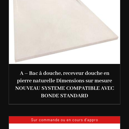
A – Bac à douche, receveur douche en
pierre naturelle Dimensions sur mesure
NOUVEAU SYSTEME COMPATIBLE AVEC
BONDE STANDARD
Sur commande ou en cours d'appro