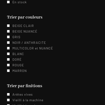
En stock
Trier par couleurs
BEIGE CLAIR
BEIGE NUANCÉ
GRIS
NOIR / ANTHRACITE
MULTICOLOR et NUANCÉ
BLANC
DORÉ
ROUGE
MARRON
Trier par finitions
Arêtes vives
Vieilli à la machine