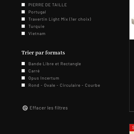
PIERRE DE TAILLE
Portugal
Travertin Light Mix (1er choix)
Turquie
Vietnam
Trier par formats
Bande Libre et Rectangle
Carré
Opus Incertum
Rond - Ovale - Circulaire - Courbe
Effacer les filtres