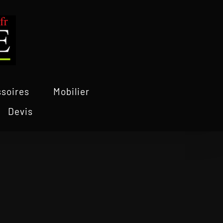
soires
Mobilier
Devis