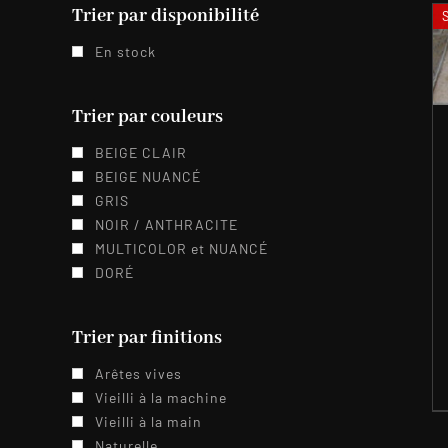
Trier par disponibilité
En stock
Trier par couleurs
BEIGE CLAIR
BEIGE NUANCÉ
GRIS
NOIR / ANTHRACITE
MULTICOLOR et NUANCÉ
DORÉ
Trier par finitions
Arêtes vives
Vieilli à la machine
Vieilli à la main
Naturelle